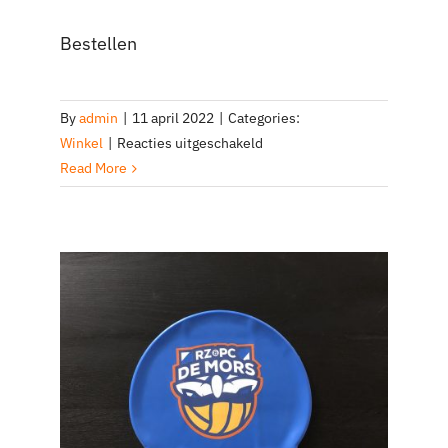
Bestellen
By
admin
|
11 april 2022
|
Categories:
voor
Winkel
|
Reacties uitgeschakeld
Jammer
Read More