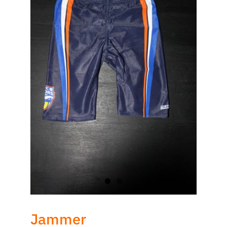
Jammer