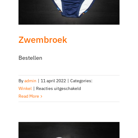
Zwembroek
Bestellen
By
admin
|
11 april 2022
|
Categories:
voor
Winkel
|
Reacties uitgeschakeld
Zwembroek
Read More