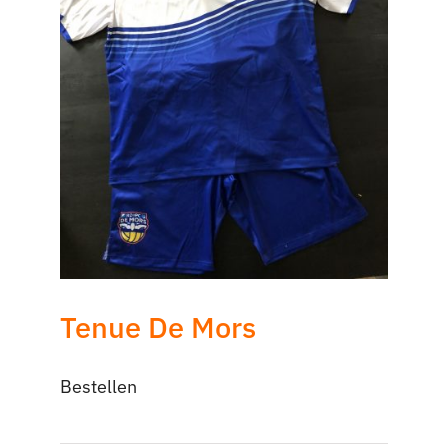
Tenue De Mors
Bestellen