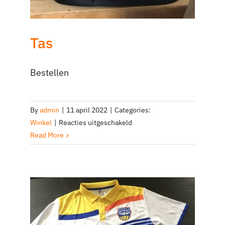
Tas
Bestellen
By
admin
|
11 april 2022
|
Categories:
voor
Winkel
|
Reacties uitgeschakeld
Tas
Read More