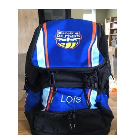
Contact