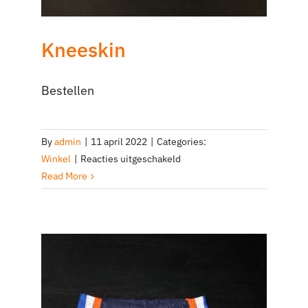
Kneeskin
Bestellen
By
admin
|
11 april 2022
|
Categories:
voor
Winkel
|
Reacties uitgeschakeld
Kneeskin
Read More