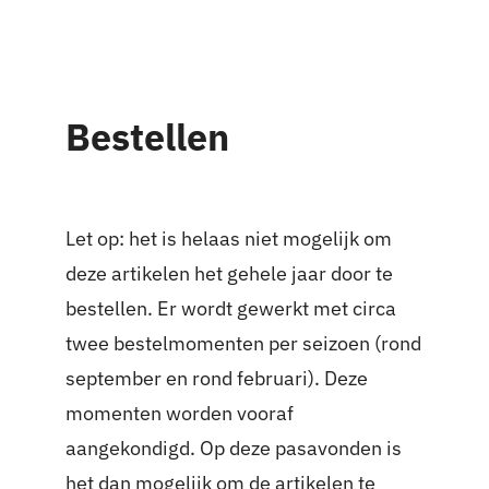
Contact
Bestellen
Let op: het is helaas niet mogelijk om
deze artikelen het gehele jaar door te
bestellen. Er wordt gewerkt met circa
twee bestelmomenten per seizoen (rond
september en rond februari). Deze
momenten worden vooraf
aangekondigd. Op deze pasavonden is
het dan mogelijk om de artikelen te