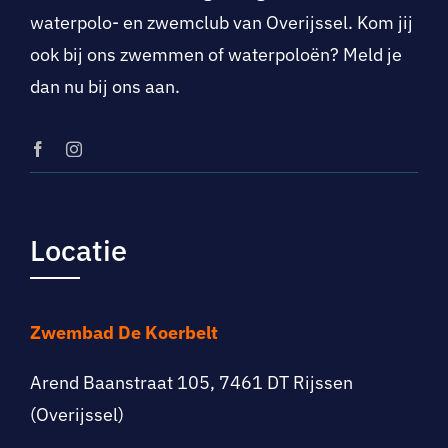
waterpolo- en zwemclub van Overijssel. Kom jij
ook bij ons zwemmen of waterpoloën? Meld je
dan nu bij ons aan.
Locatie
Zwembad De Koerbelt
Arend Baanstraat 105, 7461 DT Rijssen
(Overijssel)