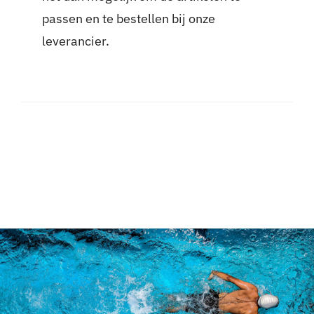
passen en te bestellen bij onze
leverancier.