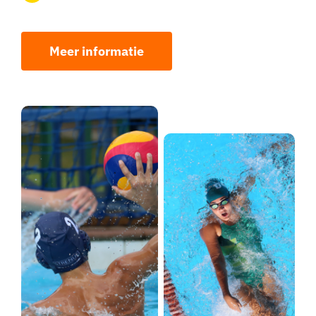
Meer informatie