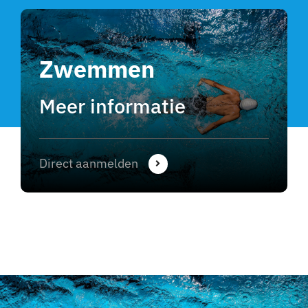
Zwemmen
Meer informatie
Direct aanmelden