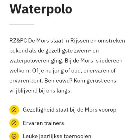
Waterpolo
RZ&PC De Mors staat in Rijssen en omstreken
bekend als de gezelligste zwem- en
waterpolovereniging. Bij de Mors is iedereen
welkom. Of je nu jong of oud, onervaren of
ervaren bent. Benieuwd? Kom gerust eens
vrijblijvend bij ons langs.
Gezelligheid staat bij de Mors voorop
Ervaren trainers
Leuke jaarlijkse toernooien