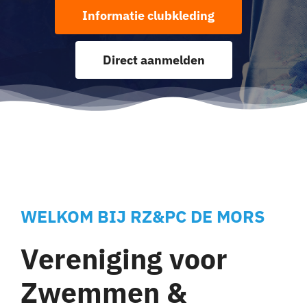
Contact
Informatie clubkleding
Direct aanmelden
WELKOM BIJ RZ&PC DE MORS
Vereniging voor
Zwemmen &