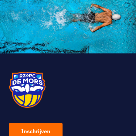
Inschrijven