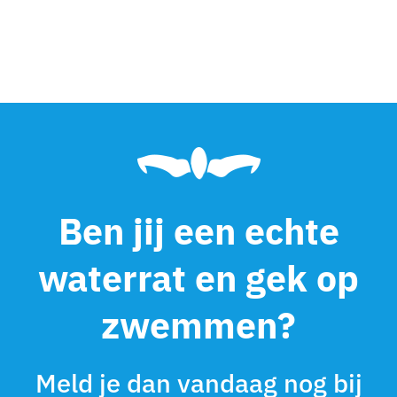
Ben jij een echte
waterrat en gek op
zwemmen?
Meld je dan vandaag nog bij