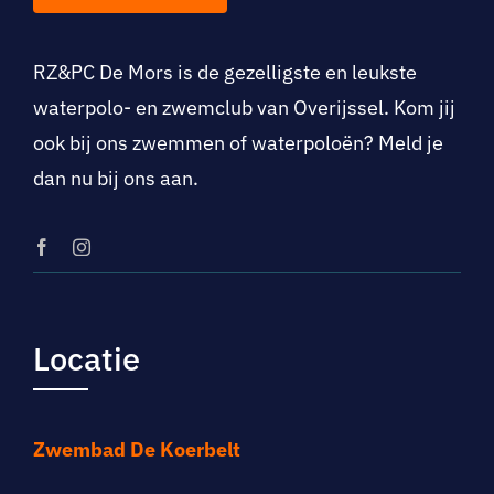
RZ&PC De Mo
rs is de gezelligste en leukste
waterpolo- en zwemclub van Overijssel. Kom jij
ook bij ons zwemmen of waterpoloën? Meld je
dan nu bij ons aan.
Locatie
Zwembad De Koerbelt