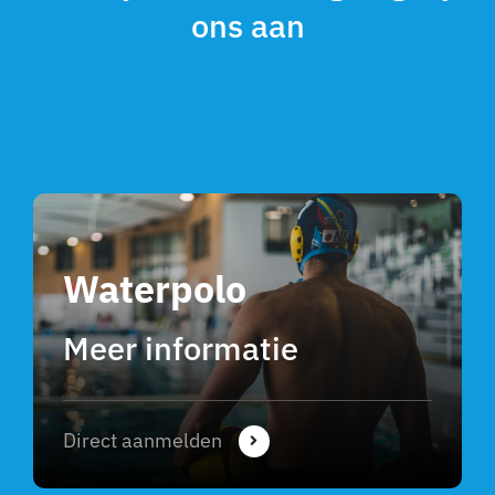
ons aan
Waterpolo
Meer informatie
Direct aanmelden