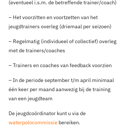
(eventueel i.s.m. de betreffende trainer/coach)
– Het voorzitten en voortzetten van het
jeugdtrainers overleg (driemaal per seizoen)
– Regelmatig (individueel of collectief) overleg
met de trainers/coaches
– Trainers en coaches van feedback voorzien
– In de periode september t/m april minimaal
één keer per maand aanwezig bij de training
van een jeugdteam
De jeugdcoördinator kunt u via de
waterpolocommissie
bereiken.