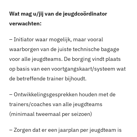
Contact
Wat mag u/jij van de jeugdcoördinator
verwachten:
– Initiator waar mogelijk, maar vooral
waarborgen van de juiste technische bagage
voor alle jeugdteams. De borging vindt plaats
op basis van een voortgangskaart/systeem wat
de betreffende trainer bijhoudt.
– Ontwikkelingsgesprekken houden met de
trainers/coaches van alle jeugdteams
(minimaal tweemaal per seizoen)
– Zorgen dat er een jaarplan per jeugdteam is