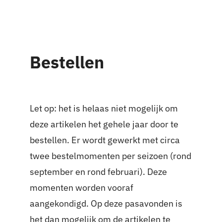
Contact
Bestellen
Let op: het is helaas niet mogelijk om
deze artikelen het gehele jaar door te
bestellen. Er wordt gewerkt met circa
twee bestelmomenten per seizoen (rond
september en rond februari). Deze
momenten worden vooraf
aangekondigd. Op deze pasavonden is
het dan mogelijk om de artikelen te