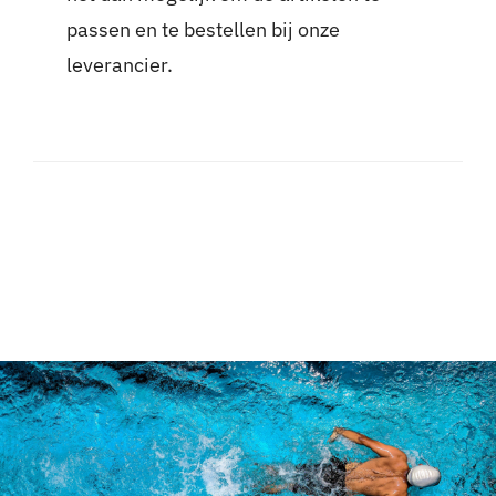
passen en te bestellen bij onze
leverancier.