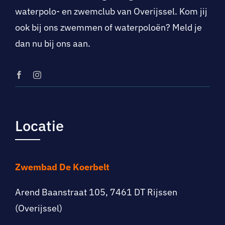
waterpolo- en zwemclub van Overijssel. Kom jij
ook bij ons zwemmen of waterpoloën? Meld je
dan nu bij ons aan.
Locatie
Zwembad De Koerbelt
Arend Baanstraat 105, 7461 DT Rijssen
(Overijssel)